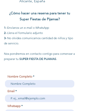
Alicante, España
¿Cómo hacer una reserva para tener tu
Super Fiestas de Pijamas?
1-
Envíanos un e-mail o WhatsApp
2-
Llena el formulario adjunto
3-
No olvides comunicarnos cantidad de niños y tipo
de servicio.
Nos pondremos en contacto contigo para comenzar a
preparar tu
SUPER FIESTA DE PIJAMAS
.
Nombre Completo
Email
Whatsapp